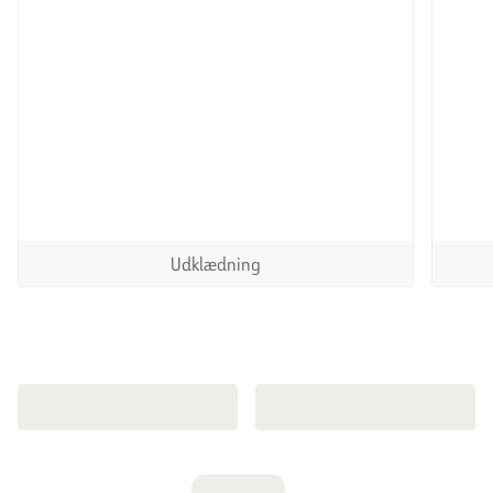
Udklædning