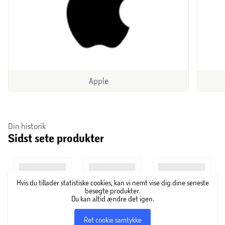
Apple
Din historik
Sidst sete produkter
Hvis du tillader statistiske cookies, kan vi nemt vise dig dine seneste
besøgte produkter.
Du kan altid ændre det igen.
Ret cookie samtykke