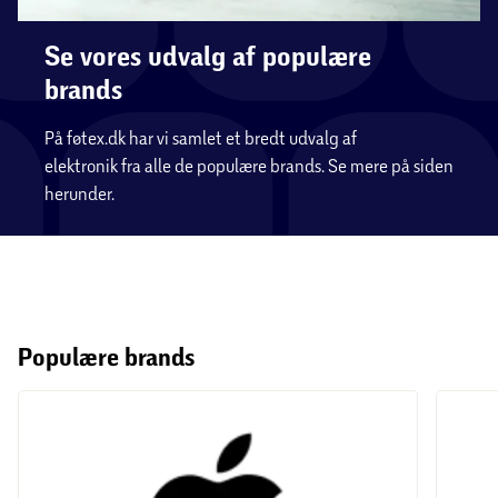
Se vores udvalg af populære
brands
På føtex.dk har vi samlet et bredt udvalg af
elektronik fra alle de populære brands. Se mere på siden
herunder.
Populære brands