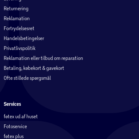
Returnering
Reklamation
Fortrydelsesret
Handelsbetingelser
Privatlivspolitik
Reklamation eller tilbud om reparation
Betaling, købekort & gavekort
Ofte stillede spørgsmål
Services
føtex ud af huset
Fotoservice
føtex plus