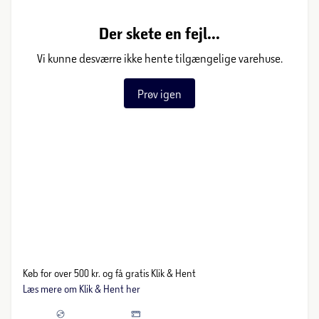
Der skete en fejl...
Vi kunne desværre ikke hente tilgængelige varehuse.
Prøv igen
Køb for over 500 kr. og få gratis Klik & Hent
Læs mere om Klik & Hent her