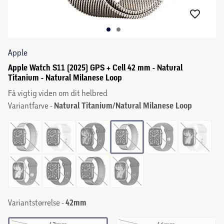
Apple
Apple Watch S11 (2025) GPS + Cell 42 mm - Natural
Titanium - Natural Milanese Loop
Få vigtig viden om dit helbred
Variantfarve -
Natural Titanium/Natural Milanese Loop
Variantstørrelse -
42mm