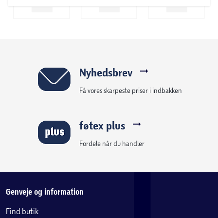
Nyhedsbrev
Få vores skarpeste priser i indbakken
føtex plus
Fordele når du handler
Genveje og information
Find butik