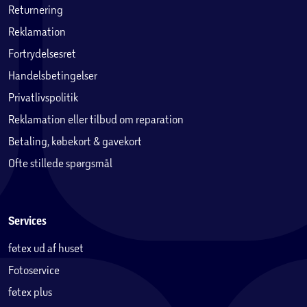
Returnering
Reklamation
Fortrydelsesret
Handelsbetingelser
Privatlivspolitik
Reklamation eller tilbud om reparation
Betaling, købekort & gavekort
Ofte stillede spørgsmål
Services
føtex ud af huset
Fotoservice
føtex plus