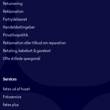
Returnering
Reklamation
Fortrydelsesret
Handelsbetingelser
Privatlivspolitik
Reklamation eller tilbud om reparation
Betaling, købekort & gavekort
Ofte stillede spørgsmål
Services
føtex ud af huset
Fotoservice
føtex plus