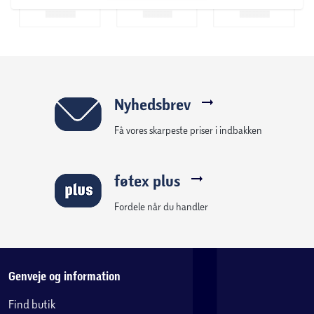
Nyhedsbrev
Få vores skarpeste priser i indbakken
føtex plus
Fordele når du handler
Genveje og information
Find butik