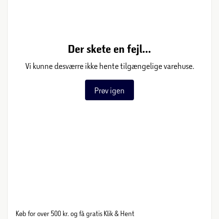
Der skete en fejl...
Vi kunne desværre ikke hente tilgængelige varehuse.
Prøv igen
Køb for over 500 kr. og få gratis Klik & Hent