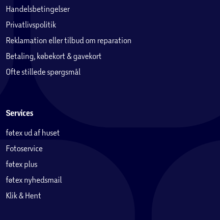
Handelsbetingelser
Privatlivspolitik
Reklamation eller tilbud om reparation
Betaling, købekort & gavekort
Ofte stillede spørgsmål
Services
føtex ud af huset
Fotoservice
føtex plus
føtex nyhedsmail
Klik & Hent