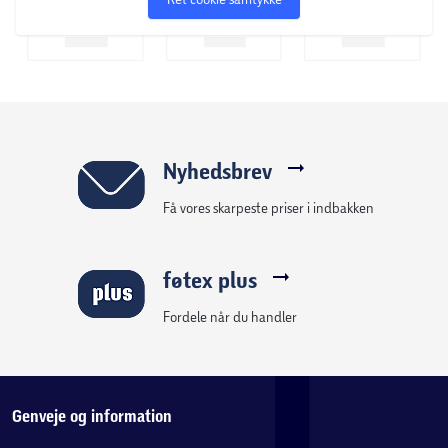
Nyhedsbrev
Få vores skarpeste priser i indbakken
føtex plus
Fordele når du handler
Genveje og information