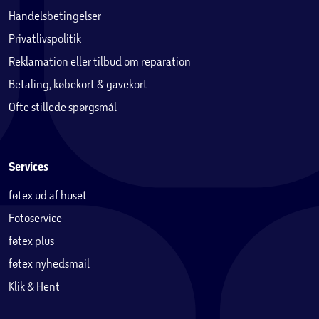
Handelsbetingelser
Privatlivspolitik
Reklamation eller tilbud om reparation
Betaling, købekort & gavekort
Ofte stillede spørgsmål
Services
føtex ud af huset
Fotoservice
føtex plus
føtex nyhedsmail
Klik & Hent