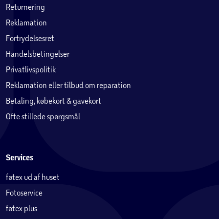
Returnering
Reklamation
Fortrydelsesret
Handelsbetingelser
Privatlivspolitik
Reklamation eller tilbud om reparation
Betaling, købekort & gavekort
Ofte stillede spørgsmål
Services
føtex ud af huset
Fotoservice
føtex plus