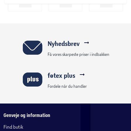
Nyhedsbrev
Få vores skarpeste priser i indbakken
føtex plus
Fordele når du handler
Genveje og information
Find butik