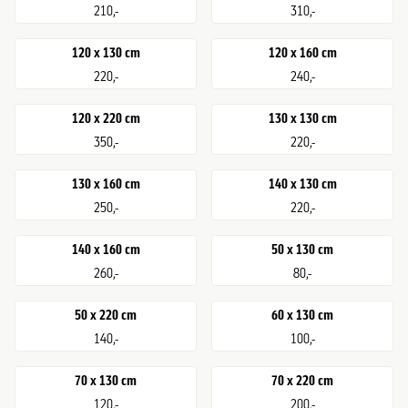
210,-
310,-
120 x 130 cm
120 x 160 cm
220,-
240,-
120 x 220 cm
130 x 130 cm
350,-
220,-
130 x 160 cm
140 x 130 cm
250,-
220,-
140 x 160 cm
50 x 130 cm
260,-
80,-
50 x 220 cm
60 x 130 cm
140,-
100,-
70 x 130 cm
70 x 220 cm
120,-
200,-