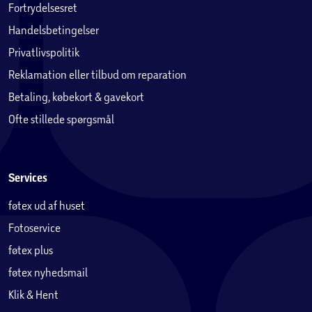
Fortrydelsesret
Handelsbetingelser
Privatlivspolitik
Reklamation eller tilbud om reparation
Betaling, købekort & gavekort
Ofte stillede spørgsmål
Services
føtex ud af huset
Fotoservice
føtex plus
føtex nyhedsmail
Klik & Hent