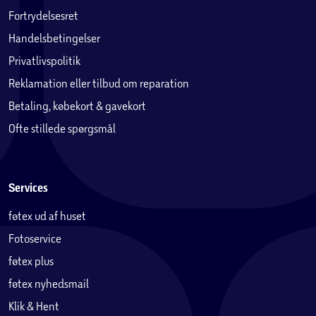
Fortrydelsesret
Handelsbetingelser
Privatlivspolitik
Reklamation eller tilbud om reparation
Betaling, købekort & gavekort
Ofte stillede spørgsmål
Services
føtex ud af huset
Fotoservice
føtex plus
føtex nyhedsmail
Klik & Hent