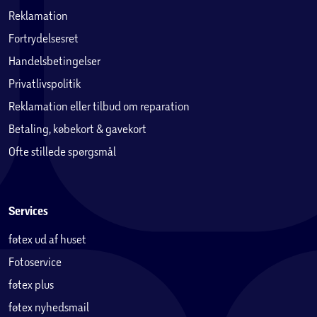
Reklamation
Fortrydelsesret
Handelsbetingelser
Privatlivspolitik
Reklamation eller tilbud om reparation
Betaling, købekort & gavekort
Ofte stillede spørgsmål
Services
føtex ud af huset
Fotoservice
føtex plus
føtex nyhedsmail