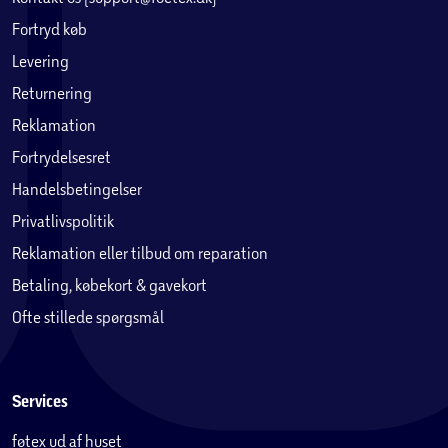
Fortryd køb
Levering
Returnering
Reklamation
Fortrydelsesret
Handelsbetingelser
Privatlivspolitik
Reklamation eller tilbud om reparation
Betaling, købekort & gavekort
Ofte stillede spørgsmål
Services
føtex ud af huset