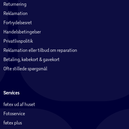
Returnering
Reklamation
Fortrydelsesret
Handelsbetingelser
Privatlivspolitik
Reklamation eller tilbud om reparation
Betaling, købekort & gavekort
Ofte stillede spørgsmål
Services
føtex ud af huset
Fotoservice
føtex plus