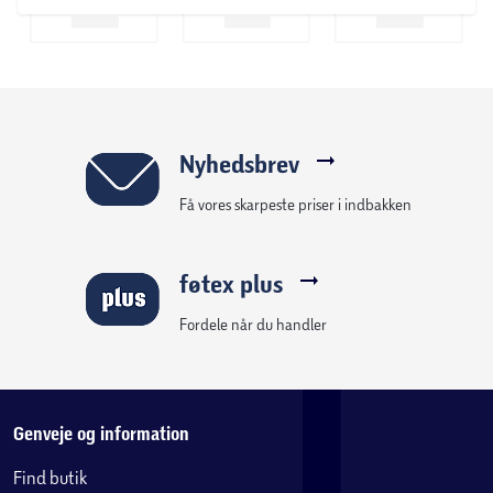
Nyhedsbrev
Få vores skarpeste priser i indbakken
føtex plus
Fordele når du handler
Genveje og information
Find butik