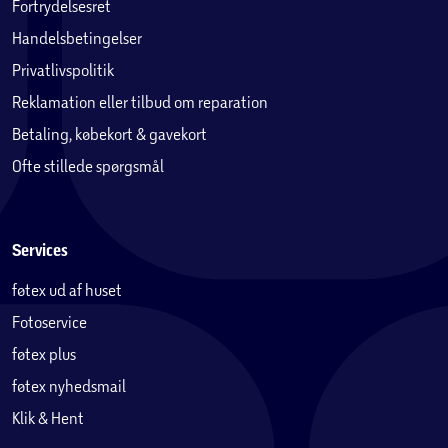
Fortrydelsesret
Handelsbetingelser
Privatlivspolitik
Reklamation eller tilbud om reparation
Betaling, købekort & gavekort
Ofte stillede spørgsmål
Services
føtex ud af huset
Fotoservice
føtex plus
føtex nyhedsmail
Klik & Hent