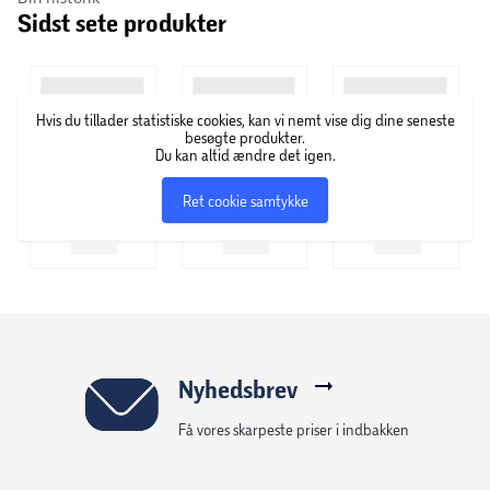
Sidst sete produkter
Hvis du tillader statistiske cookies, kan vi nemt vise dig dine seneste
besøgte produkter.
Du kan altid ændre det igen.
Ret cookie samtykke
Nyhedsbrev
Få vores skarpeste priser i indbakken