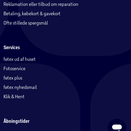
Reklamation eller tilbud om reparation
Betaling, købekort & gavekort
Ofte stillede spørgsmål
Services
føtex ud af huset
Fotoservice
føtex plus
føtex nyhedsmail
Klik & Hent
Åbningstider