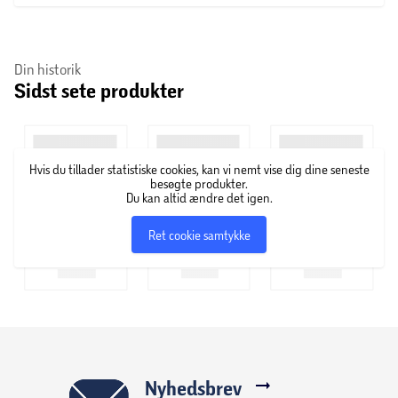
Din historik
Sidst sete produkter
Hvis du tillader statistiske cookies, kan vi nemt vise dig dine seneste
besøgte produkter.
Du kan altid ændre det igen.
Ret cookie samtykke
Nyhedsbrev