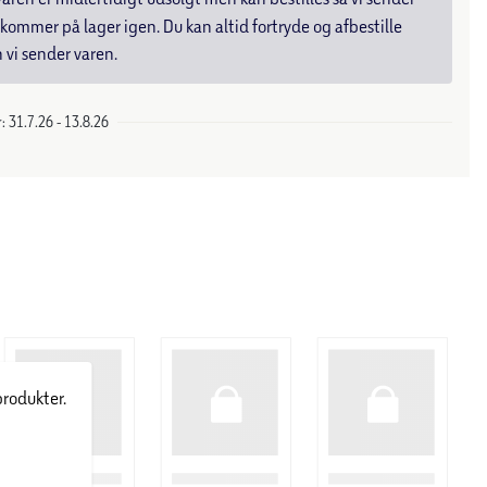
kommer på lager igen. Du kan altid fortryde og afbestille
 vi sender varen.
 31.7.26 - 13.8.26
produkter.