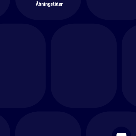
Åbningstider