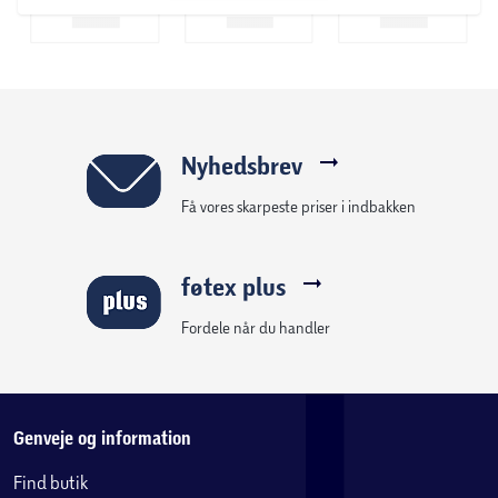
Nyhedsbrev
Få vores skarpeste priser i indbakken
føtex plus
Fordele når du handler
Genveje og information
Find butik