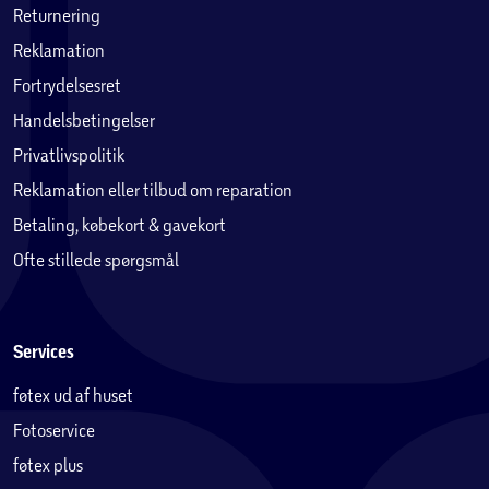
Returnering
Reklamation
Fortrydelsesret
Handelsbetingelser
Privatlivspolitik
Reklamation eller tilbud om reparation
Betaling, købekort & gavekort
Ofte stillede spørgsmål
Services
føtex ud af huset
Fotoservice
føtex plus