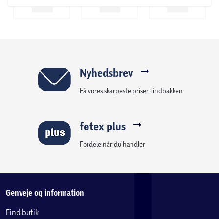
Nyhedsbrev
Få vores skarpeste priser i indbakken
føtex plus
Fordele når du handler
Genveje og information
Find butik