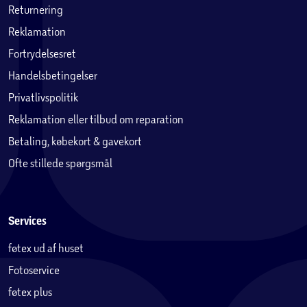
Returnering
Reklamation
Fortrydelsesret
Handelsbetingelser
Privatlivspolitik
Reklamation eller tilbud om reparation
Betaling, købekort & gavekort
Ofte stillede spørgsmål
Services
føtex ud af huset
Fotoservice
føtex plus