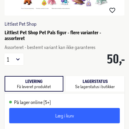
Littlest Pet Shop
Littlest Pet Shop Pet Pals figur - flere varianter -
assorteret
Assorteret - bestemt variant kan ikke garanteres
50,-
1
LEVERING
LAGERSTATUS
Få leveret produktet
Se lagerstatus i butikker
På lager online (5+)
Læg i kurv