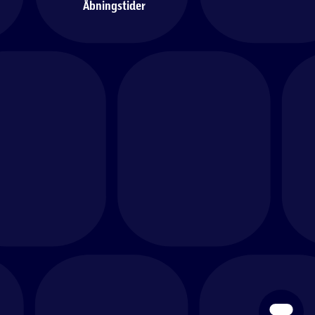
Åbningstider