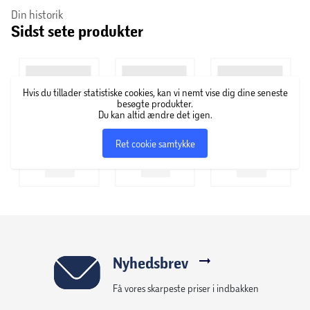
Din historik
Sidst sete produkter
Hvis du tillader statistiske cookies, kan vi nemt vise dig dine seneste
besøgte produkter.
Du kan altid ændre det igen.
Ret cookie samtykke
Nyhedsbrev
Få vores skarpeste priser i indbakken