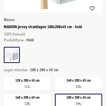
Maison
MAISON jersey stræklagen 180x200x45 cm - hvid
100% bomuld
Produktfarve -
Hvid
Lagen størrelse -
180 x 200 x 45 cm
120 x 200 x 45 cm
140 x 200 x 45 cm
112,-
120,-
160 x 200 x 45 cm
180 x 200 x 45 cm
128,-
144,-