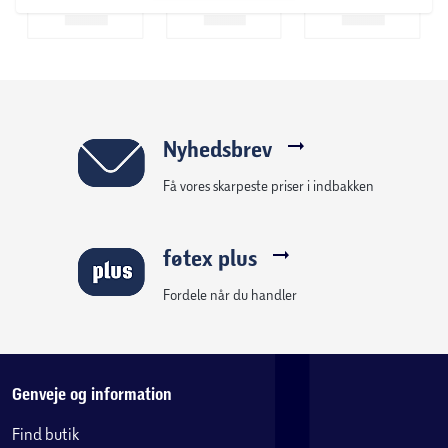
Nyhedsbrev
Få vores skarpeste priser i indbakken
føtex plus
Fordele når du handler
Genveje og information
Find butik