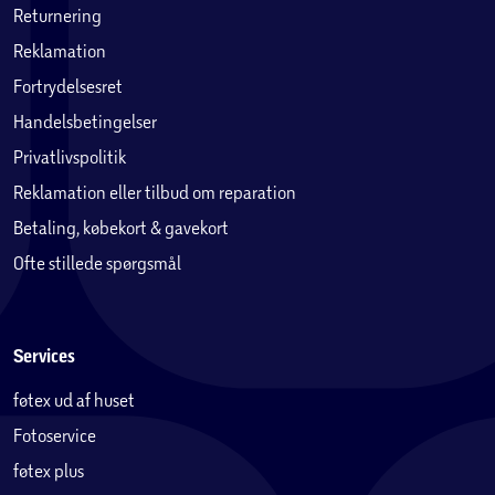
Returnering
Reklamation
Fortrydelsesret
Handelsbetingelser
Privatlivspolitik
Reklamation eller tilbud om reparation
Betaling, købekort & gavekort
Ofte stillede spørgsmål
Services
føtex ud af huset
Fotoservice
føtex plus