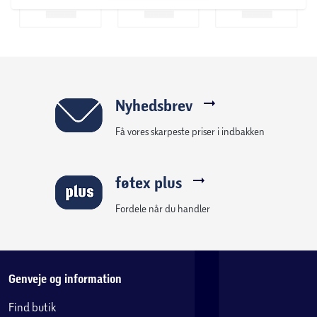
Nyhedsbrev
Få vores skarpeste priser i indbakken
føtex plus
Fordele når du handler
Genveje og information
Find butik