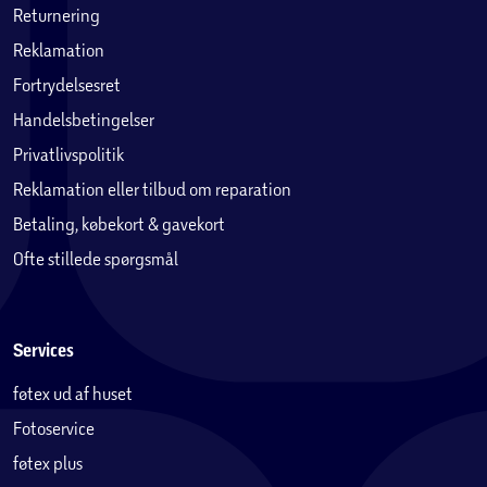
Returnering
Reklamation
Fortrydelsesret
Handelsbetingelser
Privatlivspolitik
Reklamation eller tilbud om reparation
Betaling, købekort & gavekort
Ofte stillede spørgsmål
Services
føtex ud af huset
Fotoservice
føtex plus