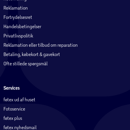
Reklamation
Fortrydelsesret
Handelsbetingelser
Privatlivspolitik
Reklamation eller tilbud om reparation
Betaling, købekort & gavekort
Ofte stillede spørgsmål
Services
føtex ud af huset
Fotoservice
føtex plus
føtex nyhedsmail