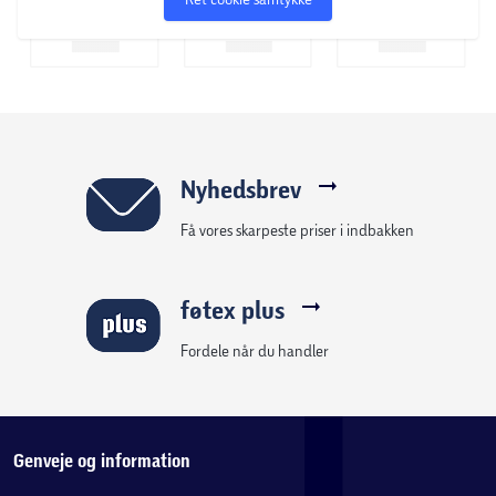
Nyhedsbrev
Få vores skarpeste priser i indbakken
føtex plus
Fordele når du handler
Genveje og information