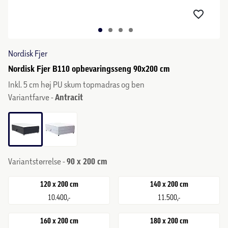
Nordisk Fjer
Nordisk Fjer B110 opbevaringsseng 90x200 cm
Inkl. 5 cm høj PU skum topmadras og ben
Variantfarve -
Antracit
Variantstørrelse -
90 x 200 cm
120 x 200 cm
140 x 200 cm
10.400,-
11.500,-
160 x 200 cm
180 x 200 cm