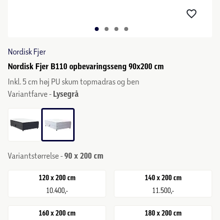
Nordisk Fjer
Nordisk Fjer B110 opbevaringsseng 90x200 cm
Inkl. 5 cm høj PU skum topmadras og ben
Variantfarve -
Lysegrå
Variantstørrelse -
90 x 200 cm
120 x 200 cm
140 x 200 cm
10.400,-
11.500,-
160 x 200 cm
180 x 200 cm