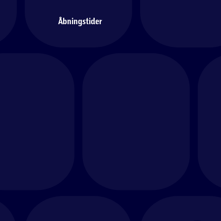
Åbningstider