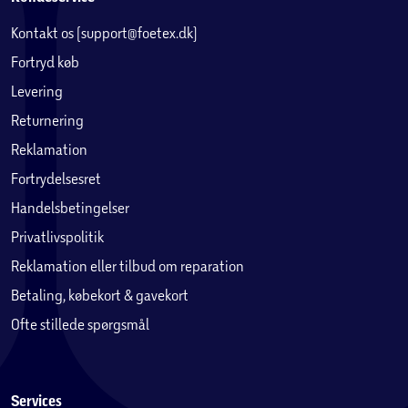
Kontakt os (support@foetex.dk)
Fortryd køb
Levering
Returnering
Reklamation
Fortrydelsesret
Handelsbetingelser
Privatlivspolitik
Reklamation eller tilbud om reparation
Betaling, købekort & gavekort
Ofte stillede spørgsmål
Services