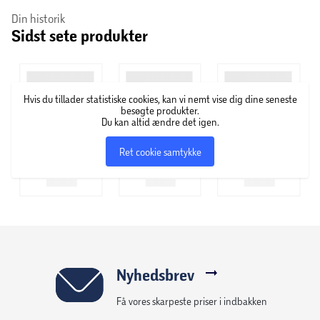
Din historik
Sidst sete produkter
Hvis du tillader statistiske cookies, kan vi nemt vise dig dine seneste
besøgte produkter.
Du kan altid ændre det igen.
Ret cookie samtykke
Nyhedsbrev
Få vores skarpeste priser i indbakken