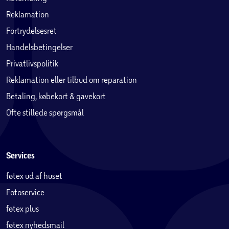
Reklamation
Fortrydelsesret
Handelsbetingelser
Privatlivspolitik
Reklamation eller tilbud om reparation
Betaling, købekort & gavekort
Ofte stillede spørgsmål
Services
føtex ud af huset
Fotoservice
føtex plus
føtex nyhedsmail