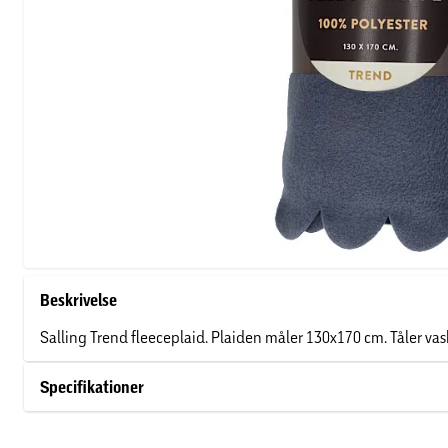
Beskrivelse
Salling Trend fleeceplaid. Plaiden måler 130x170 cm. Tåler vas
Specifikationer