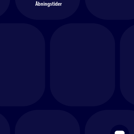
Åbningstider