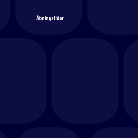
Åbningstider