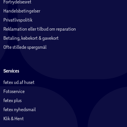
Fortrydelsesret
Handelsbetingelser
Privatlivspolitik
Reklamation eller tilbud om reparation
Betaling, købekort & gavekort
Ofte stillede spørgsmål
Services
føtex ud af huset
Fotoservice
føtex plus
føtex nyhedsmail
Klik & Hent