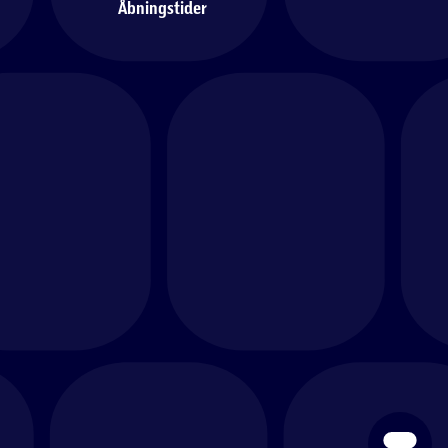
Åbningstider