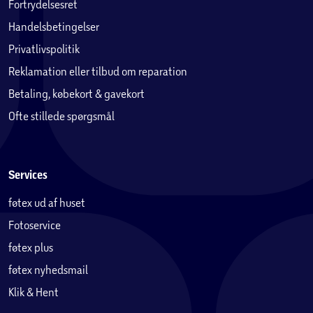
Fortrydelsesret
Handelsbetingelser
Privatlivspolitik
Reklamation eller tilbud om reparation
Betaling, købekort & gavekort
Ofte stillede spørgsmål
Services
føtex ud af huset
Fotoservice
føtex plus
føtex nyhedsmail
Klik & Hent