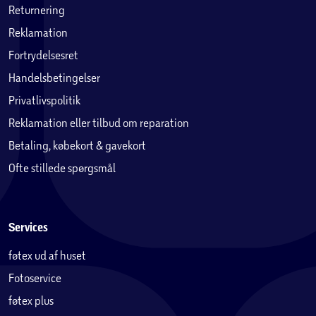
Returnering
Reklamation
Fortrydelsesret
Handelsbetingelser
Privatlivspolitik
Reklamation eller tilbud om reparation
Betaling, købekort & gavekort
Ofte stillede spørgsmål
Services
føtex ud af huset
Fotoservice
føtex plus