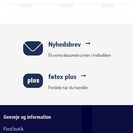
Nyhedsbrev
Få vores skarpeste priser i indbakken
føtex plus
Fordele når du handler
Genveje og information
Find butik