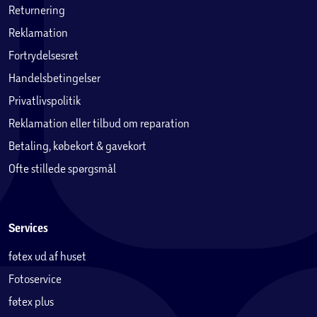
Returnering
Reklamation
Fortrydelsesret
Handelsbetingelser
Privatlivspolitik
Reklamation eller tilbud om reparation
Betaling, købekort & gavekort
Ofte stillede spørgsmål
Services
føtex ud af huset
Fotoservice
føtex plus