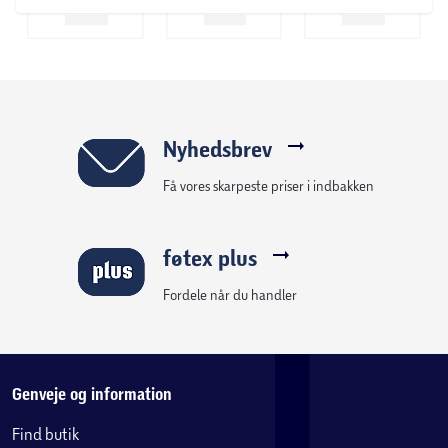
Nyhedsbrev
Få vores skarpeste priser i indbakken
føtex plus
Fordele når du handler
Genveje og information
Find butik