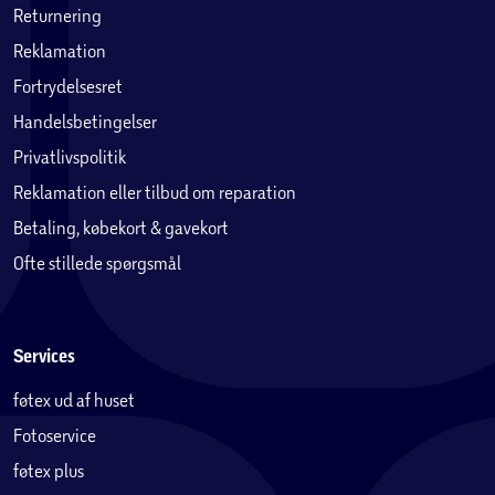
Returnering
Reklamation
Fortrydelsesret
Handelsbetingelser
Privatlivspolitik
Reklamation eller tilbud om reparation
Betaling, købekort & gavekort
Ofte stillede spørgsmål
Services
føtex ud af huset
Fotoservice
føtex plus