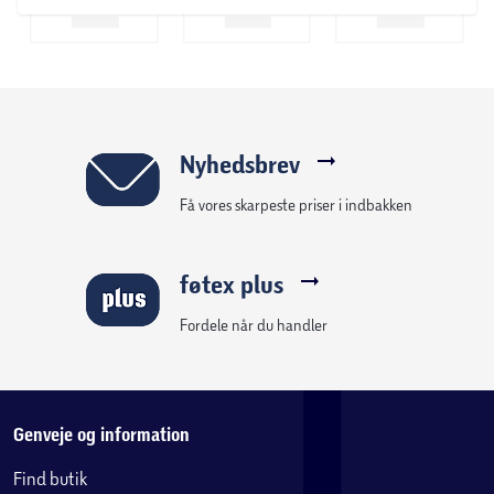
Nyhedsbrev
Få vores skarpeste priser i indbakken
føtex plus
Fordele når du handler
Genveje og information
Find butik