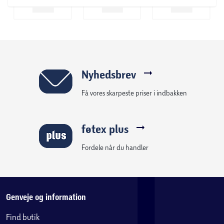
Nyhedsbrev
Få vores skarpeste priser i indbakken
føtex plus
Fordele når du handler
Genveje og information
Find butik