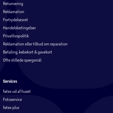
Returnering
Reklamation
Fortrydelsesret
Handelsbetingelser
Privatlivspolitik
Reklamation eller tilbud om reparation
Betaling, købekort & gavekort
Ofte stillede spørgsmål
Services
føtex ud af huset
Fotoservice
føtex plus