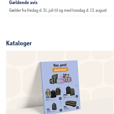
Gældende avis
Gælder fra fredag d. 31. juli til og med torsdag d. 13. august
Kataloger