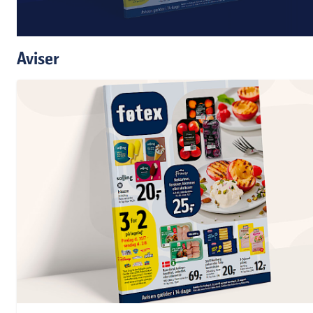
Aviser