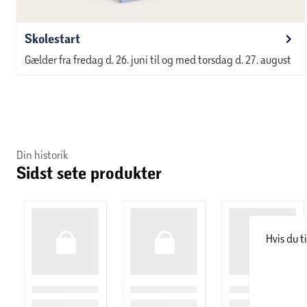
Skolestart
Gælder fra fredag d. 26. juni til og med torsdag d. 27. august
Din historik
Sidst sete produkter
Hvis du t