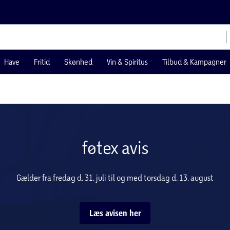
Have
Fritid
Skønhed
Vin & Spiritus
Tilbud & Kampagner
føtex avis
Gælder fra fredag d. 31. juli til og med torsdag d. 13. august
Læs avisen her