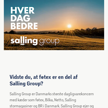
Vidste du, at føtex er en del af
Salling Group?
Salling Group er Danmarks største dagligvarekoncern
med kæder som føtex, Bilka, Netto, Salling
stormagasiner og BR i Danmark. Salling Group ejer og